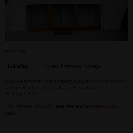
Informace:
Lokalita
oblast Plzeňského kraje
Dodávka a montáž rolet s viditelným boxem LUX do různých
domů v oblasti Plzeňského kraje. Ovládání ruční či
elektropohonem.
Více informací produktu naleznete na stránce
předokenní
rolety
.