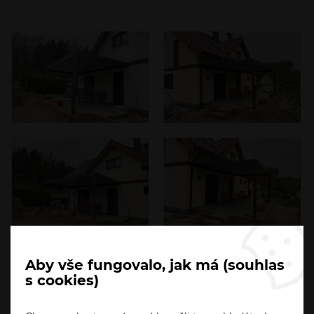
Aby vše fungovalo, jak má (souhlas
s cookies)