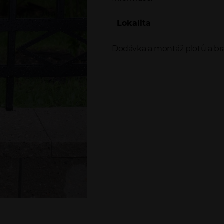
Lokalita
Dodávka a montáž plotů a br