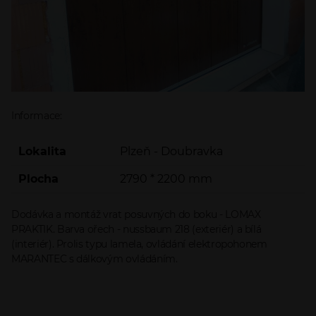
Informace:
Lokalita
Plzeň - Doubravka
Plocha
2790 * 2200 mm
Dodávka a montáž vrat posuvných do boku - LOMAX
PRAKTIK. Barva ořech - nussbaum 218 (exteriér) a bílá
(interiér). Prolis typu lamela, ovládání elektropohonem
MARANTEC s dálkovým ovládáním.