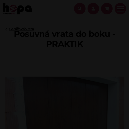
Garážová vrata
Posuvná vrata do boku -
PRAKTIK