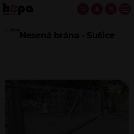
Brány
Nesená brána - Sušice