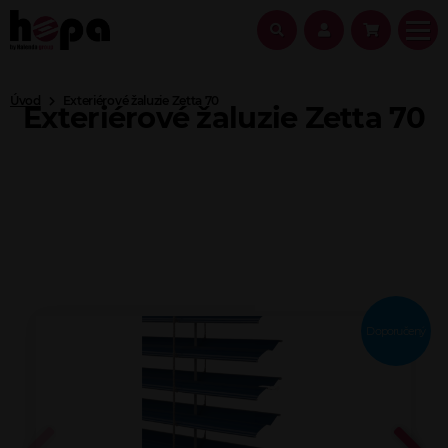
Úvod
Exteriérové žaluzie Zetta 70
Exteriérové žaluzie Zetta 70
Doporučený